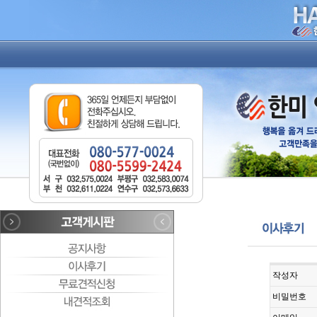
작성자
비밀번호