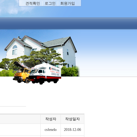
견적확인
│
로그인
│
회원가입
작성자
작성일자
csfenelo
2018-12-06