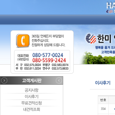
번호
354