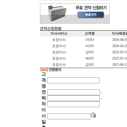
이사서비스
고객명
이사예정
포장이사
이OO
2026-06-0
포장이사
이OO
2026-04-2
보관이사
김OO
2025-05-1
포장이사
박OO
2025-05-1
포장이사
김OO
2025-06-1
고
객
명
연
-
락
-
처
이
사
일