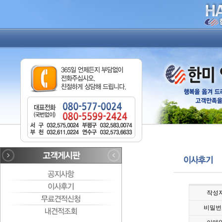
작성
비밀번