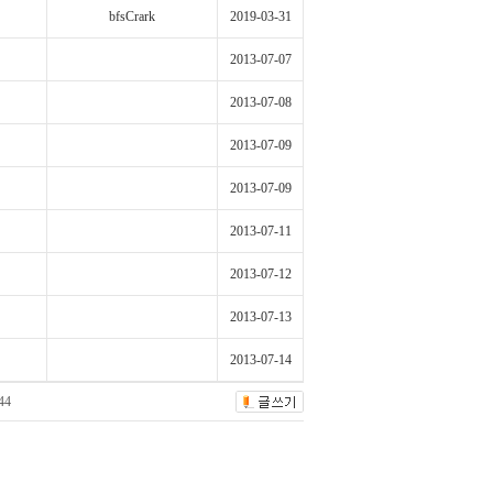
bfsCrark
2019-03-31
2013-07-07
2013-07-08
2013-07-09
2013-07-09
2013-07-11
2013-07-12
2013-07-13
2013-07-14
44